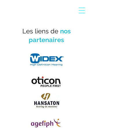
Les liens de
nos
partenaires