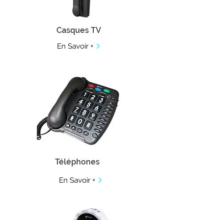
Casques TV
En Savoir +
Téléphones
En Savoir +