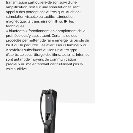
transmission particulière de son suivi d'une
amplification, soit sur une stimulation faisant
appel à des perceptions autres que l'audition :
stimulation visuelle ou tactile. L'induction
magnétique, la transmission HF ou IR, les
techniques
« bluetooth » fonctionnent en complément de la
prothèse ou s'y substituent. Certains de ces
procédés permettent de faire émerger la parole du
bruit qui la perturbe. Les avertisseurs lumineux ou
vibratoires substituent au son un autre type
d'alerte. Le sous-titrage des films, les sms, Internet
sont autant de moyens de communication
précieux au malentendant car n'utilisant pas la
voie auditive.