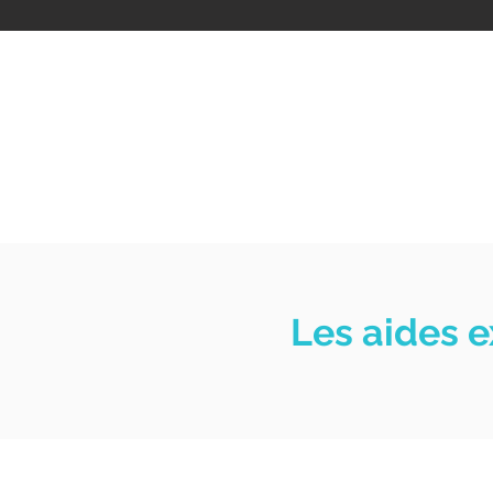
Les aides e