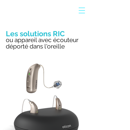
Les solutions RIC
ou appareil avec écouteur
déporté dans l'oreille